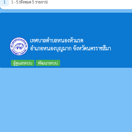
1
1 - 5 (ทั้งหมด 5 รายการ)
เทศบาลตำบลหนองหัวแรต
อำเภอหนองบุญมาก จังหวัดนครราชสีมา
ผู้ดูแลระบบ
พัฒนาระบบ