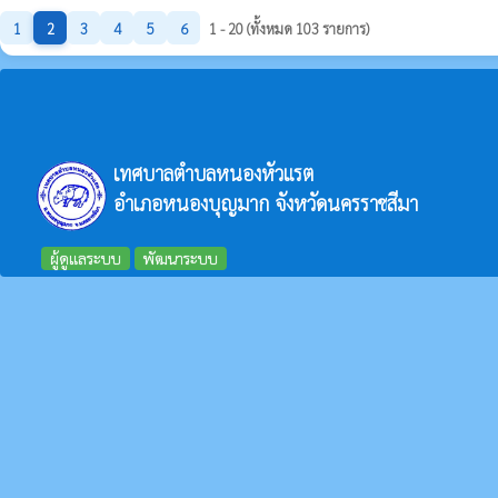
1
2
3
4
5
6
1 - 20 (ทั้งหมด 103 รายการ)
เทศบาลตำบลหนองหัวแรต
อำเภอหนองบุญมาก จังหวัดนครราชสีมา
ผู้ดูแลระบบ
พัฒนาระบบ