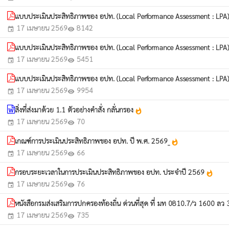
แบบประเมินประสิทธิภาพของ อปท. (Local Performance Assessment : LPA)
17 เมษายน 2569
8142
event
visibility
แบบประเมินประสิทธิภาพของ อปท. (Local Performance Assessment : LPA) 
17 เมษายน 2569
5451
event
visibility
แบบประเมินประสิทธิภาพของ อปท. (Local Performance Assessment : LP
17 เมษายน 2569
9954
event
visibility
สิ่งที่ส่งมาด้วย 1.1 ตัวอย่างคำสั่ง กลั่นกรอง
whatshot
17 เมษายน 2569
70
event
visibility
เกณฑ์การประเมินประสิทธิภาพของ อปท. ปี พ.ศ. 2569_
whatshot
17 เมษายน 2569
66
event
visibility
กรอบระยะเวลาในการประเมินประสิทธิภาพของ อปท. ประจำปี 2569
whatshot
17 เมษายน 2569
76
event
visibility
หนังสือกรมส่งเสริมการปกครองท้องถิ่น ด่วนที่สุด ที่ มท 0810.7/ว 1600 
17 เมษายน 2569
735
event
visibility