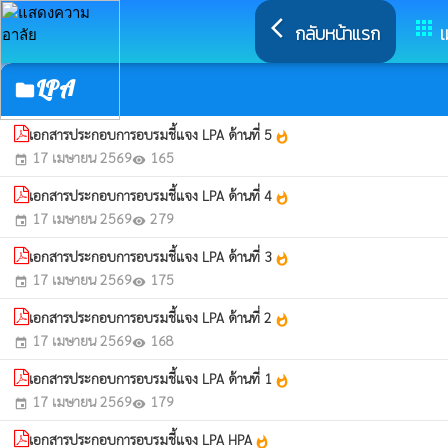
arrow_back_ios
apps
กลับหน้าแรก
เ
LPA
folder
เอกสารประกอบการอบรมชี้แจง LPA ด้านที่ 5
whatshot
17 เมษายน 2569
165
event
visibility
เอกสารประกอบการอบรมชี้แจง LPA ด้านที่ 4
whatshot
17 เมษายน 2569
279
event
visibility
เอกสารประกอบการอบรมชี้แจง LPA ด้านที่ 3
whatshot
17 เมษายน 2569
175
event
visibility
เอกสารประกอบการอบรมชี้แจง LPA ด้านที่ 2
whatshot
17 เมษายน 2569
168
event
visibility
เอกสารประกอบการอบรมชี้แจง LPA ด้านที่ 1
whatshot
17 เมษายน 2569
179
event
visibility
เอกสารประกอบการอบรมชี้แจง LPA HPA
whatshot