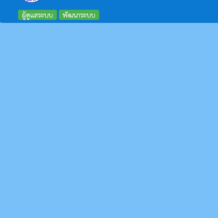
ผู้ดูแลระบบ
พัฒนาระบบ