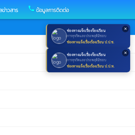
call
ูลข่าวสาร
ข้อมูลการติดต่อ
✕
ช่องทางแจ้งเรื่องร้องเรียน
การทุจริตและประพฤติมิชอบ
ช่องทางแจ้งเรื่องร้องเรียน ป.ป.ช.
✕
ช่องทางแจ้งเรื่องร้องเรียน
การทุจริตและประพฤติมิชอบ
ช่องทางแจ้งเรื่องร้องเรียน ป.ป.ท.