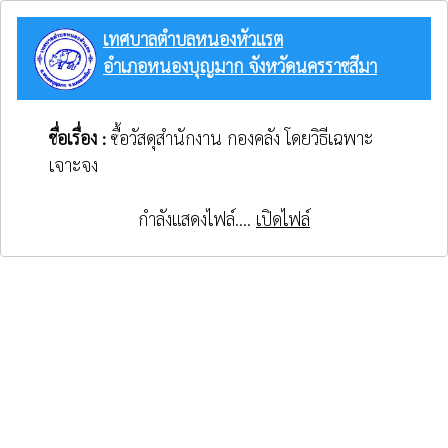
เทศบาลตำบลหนองหัวแรต
อำเภอหนองบุญมาก จังหวัดนครราชสีมา
ชื่อเรื่อง :
ซื้อวัสดุสำนักงาน กองคลัง โดยวิธีเฉพาะ
เจาะจง
กำลังแสดงไฟล์....
เปิดไฟล์