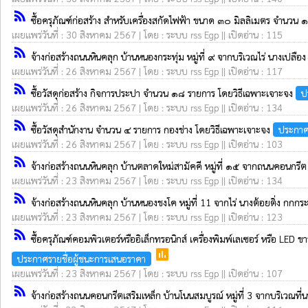
rss_feed
ซื้อครุภัณฑ์ก่อสร้าง สำหรับเครื่องสกัดไฟฟ้า ขนาด ๓๐ มิลลิเมตร จำนวน ๑
เผยแพร่วันที่ : 30 สิงหาคม 2567 | โดย : ระบบ rss Egp || เปิดอ่าน : 115
rss_feed
จ้างก่อสร้างถนนหินคลุก บ้านหนองกระทุ่ม หมู่ที่ ๙ จากบริเวณไร่ นางเปลือง
เผยแพร่วันที่ : 26 สิงหาคม 2567 | โดย : ระบบ rss Egp || เปิดอ่าน : 117
rss_feed
ซื้อวัสดุก่อสร้าง กิจการประปา จำนวน ๑๘ รายการ โดยวิธีเฉพาะเจาะจง
ป
เผยแพร่วันที่ : 26 สิงหาคม 2567 | โดย : ระบบ rss Egp || เปิดอ่าน : 134
rss_feed
ซื้อวัสดุสำนักงาน จำนวน ๔ รายการ กองช่าง โดยวิธีเฉพาะเจาะจง
ประกาศ
เผยแพร่วันที่ : 26 สิงหาคม 2567 | โดย : ระบบ rss Egp || เปิดอ่าน : 103
rss_feed
จ้างก่อสร้างถนนหินคลุก บ้านตลาดใหม่สามัคคี หมู่ที่ ๑๕ จากถนนคอนกรีต
เผยแพร่วันที่ : 23 สิงหาคม 2567 | โดย : ระบบ rss Egp || เปิดอ่าน : 134
rss_feed
จ้างก่อสร้างถนนหินคลุก บ้านหนองชงโค หมู่ที่ 11 จากไร่ นางต้อยติ่ง กกก
เผยแพร่วันที่ : 23 สิงหาคม 2567 | โดย : ระบบ rss Egp || เปิดอ่าน : 123
rss_feed
ซื้อครุภัณฑ์คอมพิวเตอร์หรืออิเล็กทรอนิกส์ เครื่องพิมพ์เลเซอร์ หรือ L
poll
ประกาศรายชื่อผู้ชนะการเสนอราคา
เผยแพร่วันที่ : 23 สิงหาคม 2567 | โดย : ระบบ rss Egp || เปิดอ่าน : 107
rss_feed
จ้างก่อสร้างถนนคอนกรีตเสริมเหล็ก บ้านโนนสมบูรณ์ หมู่ที่ 3 จากบริเวณที