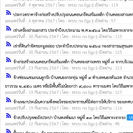
เผยแพร่วันที่ : 9 ตุลาคม 2567 | โดย : ระบบ rss Egp || เปิดอ่าน : 119
rss_feed
ประกวดราคาจ้างก่อสร้างปรับปรุงถนนคอนกรีตเสริมเหล็ก บ้านคลองสารเพชร 
เผยแพร่วันที่ : 4 ตุลาคม 2567 | โดย : ระบบ rss Egp || เปิดอ่าน : 57
rss_feed
เช่าเครื่องถ่ายเอกสาร ประจำปีงบประมาณ พ.ศ.๒๕๖๘ โดยวิธีเฉพาะเจาะ
เผยแพร่วันที่ : 30 กันยายน 2567 | โดย : ระบบ rss Egp || เปิดอ่าน : 115
rss_feed
เช่าที่ดินกำจัดขยะมูลฝอย ประจำปีงบประมาณ ๒๕๖๘ กองสาธารณสุขและส
เผยแพร่วันที่ : 30 กันยายน 2567 | โดย : ระบบ rss Egp || เปิดอ่าน : 125
rss_feed
จ้างก่อสร้างถนนคอนกรีตเสริมเหล็ก บ้านคลองสารเพชร หมู่ที่ ๗ จากบริเวณ
เผยแพร่วันที่ : 23 กันยายน 2567 | โดย : ระบบ rss Egp || เปิดอ่าน : 123
rss_feed
จ้างซ่อมแซมถนนลูกรัง บ้านหนองกระทุ่ม หมู่ที่ ๙ ตำบลหนองหัวแรต จำนวน
ยาวรวม ๒,๔๕๐ เมตร หรือมีพื้นที่ไม่น้อยกว่า ๙,๘๐๐ ตารางเมตร โดยวิธีเฉพา
เผยแพร่วันที่ : 19 กันยายน 2567 | โดย : ระบบ rss Egp || เปิดอ่าน : 127
rss_feed
จ้างเหมาประเมินความพึงพอใจของประชาชนที่มีต่อการให้บริการ ของเ
เผยแพร่วันที่ : 19 กันยายน 2567 | โดย : ระบบ rss Egp || เปิดอ่าน : 116
rss_feed
จ้างปรับปรุงหอถังประปา บ้านพงพัฒนา หมู่ที่ ๑๓ โดยวิธีเฉพาะเจาะจง
ปร
เผยแพร่วันที่ : 12 กันยายน 2567 | โดย : ระบบ rss Egp || เปิดอ่าน : 98
rss_feed