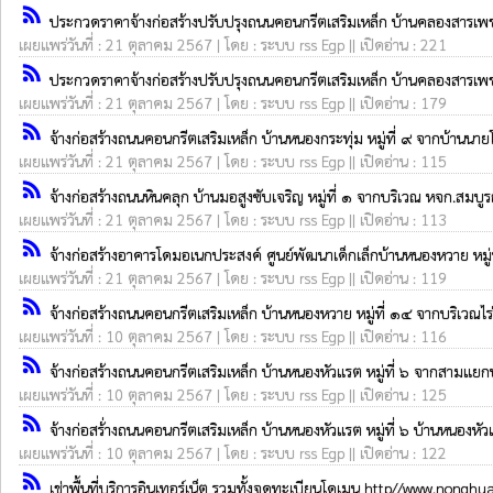
rss_feed
ประกวดราคาจ้างก่อสร้างปรับปรุงถนนคอนกรีตเสริมเหล็ก บ้านคลองสารเพชร 
เผยแพร่วันที่ : 21 ตุลาคม 2567 | โดย : ระบบ rss Egp || เปิดอ่าน : 221
rss_feed
ประกวดราคาจ้างก่อสร้างปรับปรุงถนนคอนกรีตเสริมเหล็ก บ้านคลองสารเพชร 
เผยแพร่วันที่ : 21 ตุลาคม 2567 | โดย : ระบบ rss Egp || เปิดอ่าน : 179
rss_feed
จ้างก่อสร้างถนนคอนกรีตเสริมเหล็ก บ้านหนองกระทุ่ม หมู่ที่ ๙ จากบ้านนา
เผยแพร่วันที่ : 21 ตุลาคม 2567 | โดย : ระบบ rss Egp || เปิดอ่าน : 115
rss_feed
จ้างก่อสร้างถนนหินคลุก บ้านมอสูงซับเจริญ หมู่ที่ ๑ จากบริเวณ หจก.สมบู
เผยแพร่วันที่ : 21 ตุลาคม 2567 | โดย : ระบบ rss Egp || เปิดอ่าน : 113
rss_feed
จ้างก่อสร้างอาคารโดมอเนกประสงค์ ศูนย์พัฒนาเด็กเล็กบ้านหนองหวาย หมู่
เผยแพร่วันที่ : 21 ตุลาคม 2567 | โดย : ระบบ rss Egp || เปิดอ่าน : 119
rss_feed
จ้างก่อสร้างถนนคอนกรีตเสริมเหล็ก บ้านหนองหวาย หมู่ที่ ๑๔ จากบริเวณไ
เผยแพร่วันที่ : 10 ตุลาคม 2567 | โดย : ระบบ rss Egp || เปิดอ่าน : 116
rss_feed
จ้างก่อสร้างถนนคอนกรีตเสริมเหล็ก บ้านหนองหัวแรต หมู่ที่ ๖ จากสามแยก
เผยแพร่วันที่ : 10 ตุลาคม 2567 | โดย : ระบบ rss Egp || เปิดอ่าน : 125
rss_feed
จ้างก่อสร้่างถนนคอนกรีตเสริมเหล็ก บ้านหนองหัวแรต หมู่ที่ ๖ บ้านหนองห
เผยแพร่วันที่ : 10 ตุลาคม 2567 | โดย : ระบบ rss Egp || เปิดอ่าน : 122
rss_feed
เช่าพื้นที่บริการอินเทอร์เน็ต รวมทั้งจดทะเบียนโดเมน http//www.nong