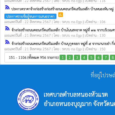
เผยแพร่วันที่ : 22 สิงหาคม 2567 | โดย : ระบบ rss Egp || เปิดอ่าน : 116
rss_feed
ประกวดราคาจ้างก่อสร้างก่อสร้างถนนคอนกรีตเสริมเหล็ก บ้านหนองหิน หมู่ 
poll
ประกาศรายชื่อผู้ชนะการเสนอราคา
เผยแพร่วันที่ : 22 สิงหาคม 2567 | โดย : ระบบ rss Egp || เปิดอ่าน : 106
rss_feed
จ้างก่อสร้างถนนคอนกรีตเสริมเหล็ก บ้านโนนสะอาด หมู่ที่ ๑๒ จากบริเวณ
เผยแพร่วันที่ : 21 สิงหาคม 2567 | โดย : ระบบ rss Egp || เปิดอ่าน : 130
rss_feed
จ้างก่อสร้างถนนคอนกรีตเสริมเหล็ก บ้านบุกุดจอก หมู่ที่ ๕ จากนานายอ๋า 
เผยแพร่วันที่ : 21 สิงหาคม 2567 | โดย : ระบบ rss Egp || เปิดอ่าน : 150
151 - 1106 (ทั้งหมด 956 รายการ)
1
2
3
4
5
6
7
8
ที่อยู่ไปรษ
เทศบาลตำบลหนองหัวแรต
อำเภอหนองบุญมาก จังหวัดน