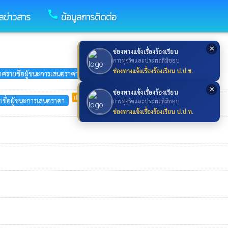
call
ูลข่าวสาร
ข้อมูลการติดต่อ
✕
ช่องทางแจ้งเรื่องร้องเรียน
การทุจริตและประพฤติมิชอบ
poll
ช่องทางแจ้งเรื่องร้องเรียน ป.ป.ช.
ศรายชื่อผู้ชนะการเสนอราคา
✕
ช่องทางแจ้งเรื่องร้องเรียน
poll
ชื่อผู้ชนะการเสนอราคา
การทุจริตและประพฤติมิชอบ
ช่องทางแจ้งเรื่องร้องเรียน ป.ป.ท.