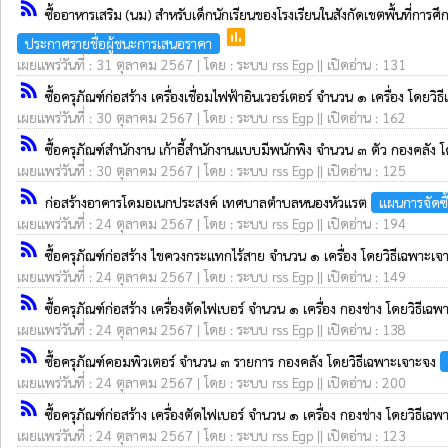
rss_feed
ซื้ออาหารเสริม (นม) สำหรับเด็กนักเรียนของโรงเรียนในสังกัดเขตพื้นที
poll
ประกาศรายชื่อผู้ชนะการเสนอราคา
เผยแพร่วันที่ : 31 ตุลาคม 2567 | โดย : ระบบ rss Egp || เปิดอ่าน : 131
rss_feed
ซื้อครุภัณฑ์ก่อสร้าง เครื่องเชื่อมไฟฟ้าอินเวอร์เตอร์ จำนวน ๑ เครื่อง โดยว
เผยแพร่วันที่ : 30 ตุลาคม 2567 | โดย : ระบบ rss Egp || เปิดอ่าน : 162
rss_feed
ซื้อครุภัณฑ์สำนักงาน เก้าอี้สำนักงานแบบมีพนักพิง จำนวน ๓ ตัว กองคลัง 
เผยแพร่วันที่ : 30 ตุลาคม 2567 | โดย : ระบบ rss Egp || เปิดอ่าน : 125
rss_feed
ก่อสร้างอาคารโดมอเนกประสงค์ เทศบาลตำบลหนองหัวแรต
แผนการจัดซื้
เผยแพร่วันที่ : 24 ตุลาคม 2567 | โดย : ระบบ rss Egp || เปิดอ่าน : 194
rss_feed
ซื้อครุภัณฑ์ก่อสร้าง ไขควงกระแทกไร้สาย จำนวน ๑ เครื่อง โดยวิธีเฉพาะเ
เผยแพร่วันที่ : 24 ตุลาคม 2567 | โดย : ระบบ rss Egp || เปิดอ่าน : 149
rss_feed
ซื้อครุภัณฑ์ก่อสร้าง เครื่องตัดไฟเบอร์ จำนวน ๑ เครื่อง กองช่าง โดยวิธีเ
เผยแพร่วันที่ : 24 ตุลาคม 2567 | โดย : ระบบ rss Egp || เปิดอ่าน : 138
rss_feed
ซื้อครุภัณฑ์คอมพิวเตอร์ จำนวน ๓ รายการ กองคลัง โดยวิธีเฉพาะเจาะจง
เผยแพร่วันที่ : 24 ตุลาคม 2567 | โดย : ระบบ rss Egp || เปิดอ่าน : 200
rss_feed
ซื้อครุภัณฑ์ก่อสร้าง เครื่องตัดไฟเบอร์ จำนวน ๑ เครื่อง กองช่าง โดยวิธีเ
เผยแพร่วันที่ : 24 ตุลาคม 2567 | โดย : ระบบ rss Egp || เปิดอ่าน : 123