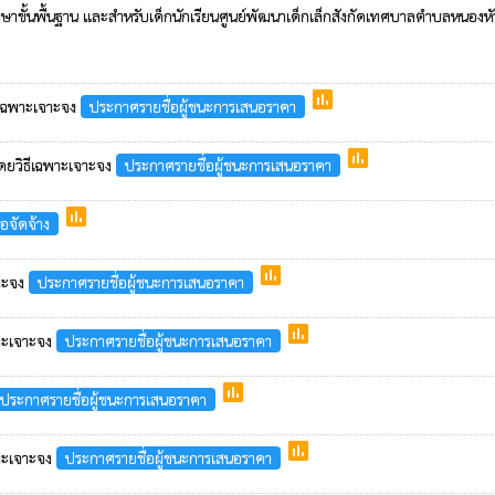
่การศึกษาขั้นพื้นฐาน และสำหรับเด็กนักเรียนศูนย์พัฒนาเด็กเล็กสังกัดเทศบาลตำบ
poll
ิธีเฉพาะเจาะจง
ประกาศรายชื่อผู้ชนะการเสนอราคา
poll
โดยวิธีเฉพาะเจาะจง
ประกาศรายชื่อผู้ชนะการเสนอราคา
poll
อจัดจ้าง
poll
จาะจง
ประกาศรายชื่อผู้ชนะการเสนอราคา
poll
ฉพาะเจาะจง
ประกาศรายชื่อผู้ชนะการเสนอราคา
poll
ประกาศรายชื่อผู้ชนะการเสนอราคา
poll
ฉพาะเจาะจง
ประกาศรายชื่อผู้ชนะการเสนอราคา