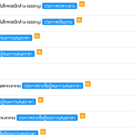
poll
เล็กทรอนิกส์ (e-bidding)
ประกาศราคากลาง
poll
เล็กทรอนิกส์ (e-bidding)
ประกาศเชิญชวน
poll
ู้ชนะการเสนอราคา
poll
อผู้ชนะการเสนอราคา
poll
ธีเฉพาะเจาะจง
ประกาศรายชื่อผู้ชนะการเสนอราคา
poll
อผู้ชนะการเสนอราคา
poll
ฉพาะเจาะจง
ประกาศรายชื่อผู้ชนะการเสนอราคา
poll
ื่อผู้ชนะการเสนอราคา