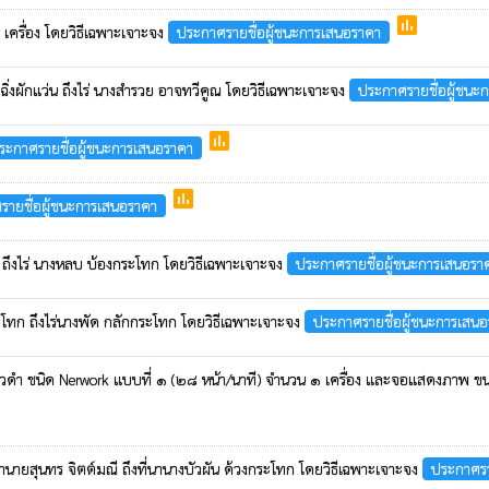
poll
 เครื่อง โดยวิธีเฉพาะเจาะจง
ประกาศรายชื่อผู้ชนะการเสนอราคา
 ฉิ่งผักแว่น ถึงไร่ นางสำรวย อาจทวีคูณ โดยวิธีเฉพาะเจาะจง
ประกาศรายชื่อผู้ชนะ
poll
ระกาศรายชื่อผู้ชนะการเสนอราคา
poll
รายชื่อผู้ชนะการเสนอราคา
 ถึงไร่ นางหลบ บ้องกระโทก โดยวิธีเฉพาะเจาะจง
ประกาศรายชื่อผู้ชนะการเสนอรา
ระโทก ถึงไร่นางพัด กลักกระโทก โดยวิธีเฉพาะเจาะจง
ประกาศรายชื่อผู้ชนะการเสน
ED ขาวดำ ชนิด Nerwork แบบที่ ๑ (๒๘ หน้า/นาที) จำนวน ๑ เครื่อง และจอแสดงภาพ 
่นานายสุนทร จิตต์มณี ถึงที่นานางบัวผัน ด้วงกระโทก โดยวิธีเฉพาะเจาะจง
ประกาศรา